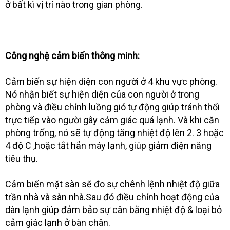
ở bất kì vị trí nào trong gian phòng.
Công nghệ cảm biến thông minh:
Cảm biến sự hiện diện con người ở 4 khu vực phòng.
Nó nhận biết sự hiện diện của con người ở trong
phòng và điều chỉnh luồng gió tự động giúp tránh thổi
trực tiếp vào người gây cảm giác quá lạnh. Và khi căn
phòng trống, nó sẽ tự động tăng nhiệt độ lên 2. 3 hoặc
4 độ C ,hoặc tắt hẳn máy lạnh, giúp giảm điện năng
tiêu thụ.
Cảm biến mặt sàn sẽ đo sự chênh lệnh nhiệt độ giữa
trần nhà và sàn nhà.Sau đó điều chỉnh hoạt động của
dàn lạnh giúp đảm bảo sự cân bằng nhiệt độ & loại bỏ
cảm giác lạnh ở bàn chân.