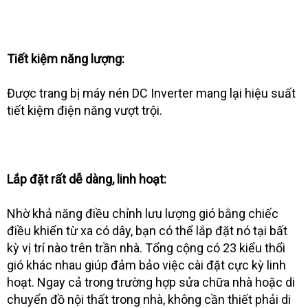
Tiết kiệm năng lượng:
Được trang bị máy nén DC Inverter mang lại hiệu suất
tiết kiệm điện năng vượt trội.
Lắp đặt rất dễ dàng, linh hoạt:
Nhờ khả năng điều chỉnh lưu lượng gió bằng chiếc
điều khiển từ xa có dây, bạn có thể lắp đặt nó tại bất
kỳ vị trí nào trên trần nhà. Tổng cộng có 23 kiểu thổi
gió khác nhau giúp đảm bảo việc cài đặt cực kỳ linh
hoạt. Ngay cả trong trường hợp sửa chữa nhà hoặc di
chuyển đồ nội thất trong nhà, không cần thiết phải di