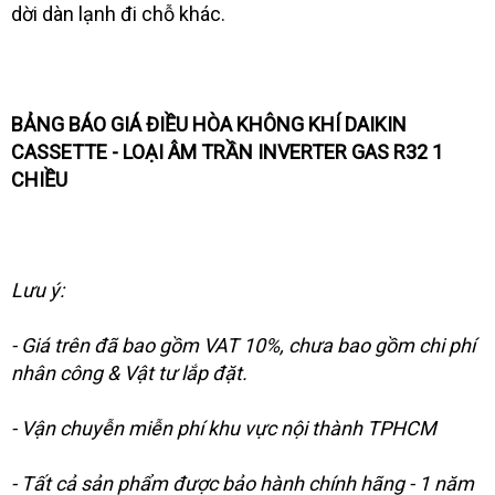
dời dàn lạnh đi chỗ khác.
BẢNG BÁO GIÁ ĐIỀU HÒA KHÔNG KHÍ DAIKIN
CASSETTE - LOẠI ÂM TRẦN INVERTER GAS R32 1
CHIỀU
Lưu ý:
- Giá trên đã bao gồm VAT 10%, chưa bao gồm chi phí
nhân công & Vật tư lắp đặt.
- Vận chuyễn miễn phí khu vực nội thành TPHCM
- Tất cả sản phẩm được bảo hành chính hãng - 1 năm