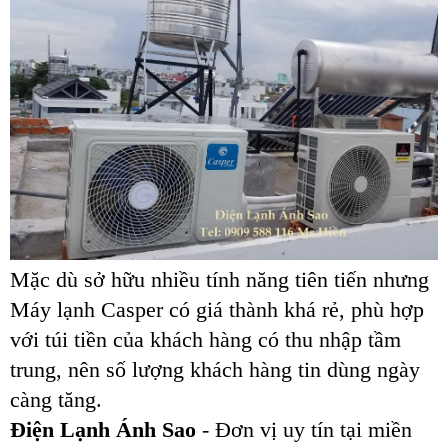
Mặc dù sở hữu nhiều tính năng tiên tiến nhưng
Máy lạnh Casper có giá thành khá rẻ, phù hợp
với túi tiền của khách hàng có thu nhập tầm
trung, nên số lượng khách hàng tin dùng ngày
càng tăng.
Điện Lạnh Ánh Sao
- Đơn vị uy tín tại miền