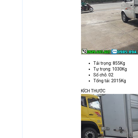
Tải trọng: 855Kg
Tự trọng: 1030Kg
Số chỗ: 02
Tổng tải: 2015Kg
KÍCH THƯỚC