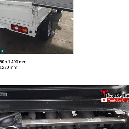
380 x 1.490 mm
x 2.270 mm