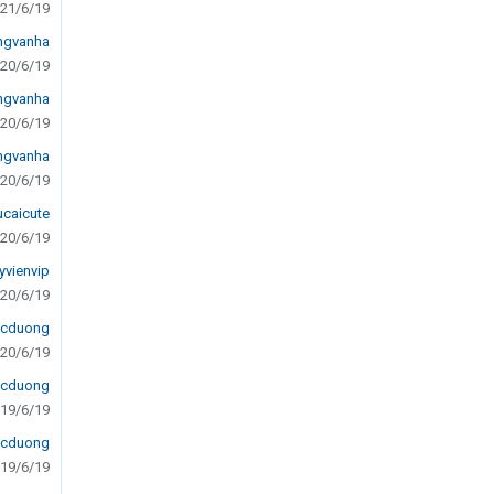
21/6/19
ngvanha
20/6/19
ngvanha
20/6/19
ngvanha
20/6/19
ucaicute
20/6/19
vienvip
20/6/19
ucduong
20/6/19
ucduong
19/6/19
ucduong
19/6/19