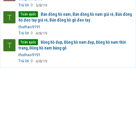
Trả lời
0
5/8/19
Bán đồng hồ nam, Bán đồng hồ nam giá rẻ, Bán đồng
Toàn quốc
T
hồ đeo tay giá rẻ, Bán đồng hồ gỗ đeo tay
thuthao9191
Trả lời
0
4/8/19
Đồng hồ đẹp, Đồng hồ nam đẹp, Đồng hồ nam thời
Toàn quốc
T
trang, Đồng hồ nam bằng gỗ
thuthao9191
Trả lời
0
4/8/19