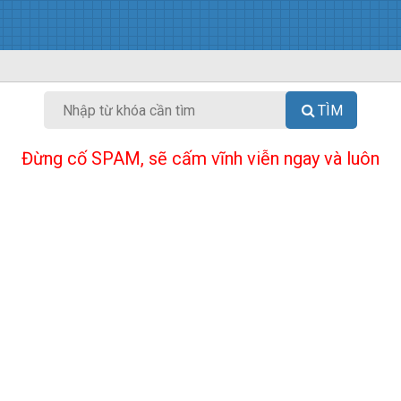
TÌM
Đừng cố SPAM, sẽ cấm vĩnh viễn ngay và luôn