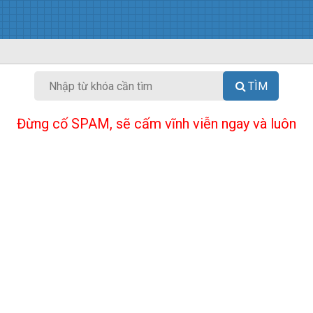
TÌM
Đừng cố SPAM, sẽ cấm vĩnh viễn ngay và luôn