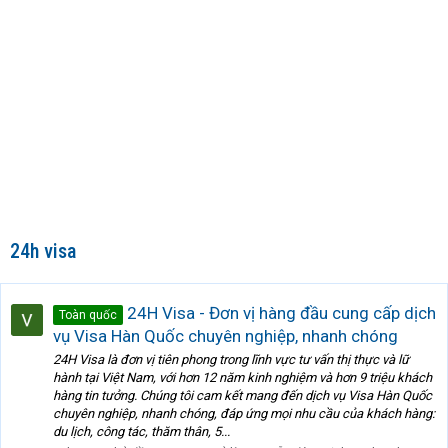
24h visa
24H Visa - Đơn vị hàng đầu cung cấp dịch
Toàn quốc
vụ Visa Hàn Quốc chuyên nghiệp, nhanh chóng
24H Visa là đơn vị tiên phong trong lĩnh vực tư vấn thị thực và lữ
hành tại Việt Nam, với hơn 12 năm kinh nghiệm và hơn 9 triệu khách
hàng tin tưởng. Chúng tôi cam kết mang đến dịch vụ Visa Hàn Quốc
chuyên nghiệp, nhanh chóng, đáp ứng mọi nhu cầu của khách hàng:
du lịch, công tác, thăm thân, 5...