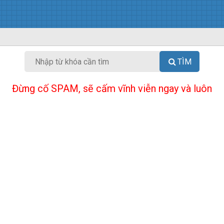
TÌM
Đừng cố SPAM, sẽ cấm vĩnh viễn ngay và luôn