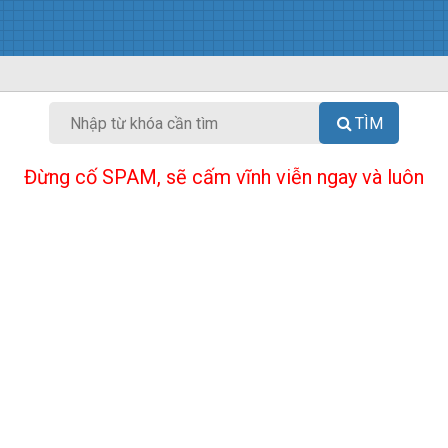
TÌM
Đừng cố SPAM, sẽ cấm vĩnh viễn ngay và luôn