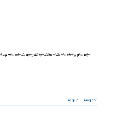
ử dụng màu sắc đa dạng để tạo điểm nhấn cho không gian bếp.
Trợ giúp
Trang chủ