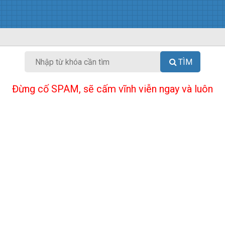
TÌM
Đừng cố SPAM, sẽ cấm vĩnh viễn ngay và luôn