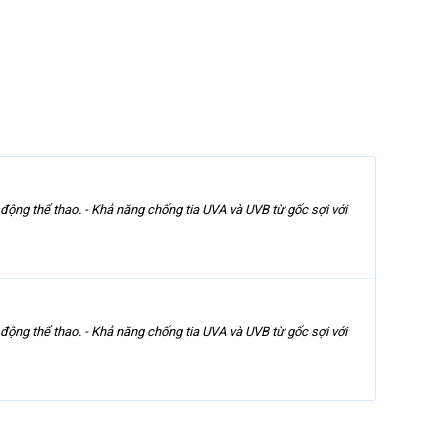
 động thể thao. - Khả năng chống tia UVA và UVB từ gốc sợi với
 động thể thao. - Khả năng chống tia UVA và UVB từ gốc sợi với