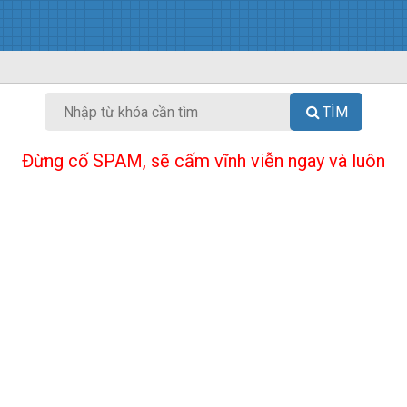
TÌM
Đừng cố SPAM, sẽ cấm vĩnh viễn ngay và luôn