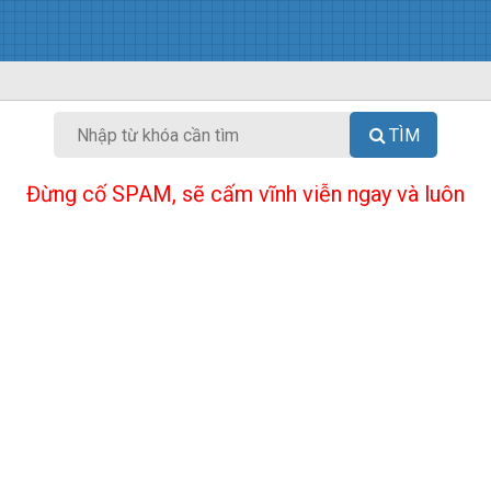
TÌM
Đừng cố SPAM, sẽ cấm vĩnh viễn ngay và luôn