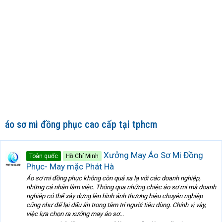
áo sơ mi đồng phục cao cấp tại tphcm
Xưởng May Áo Sơ Mi Đồng
Toàn quốc
Hồ Chí Minh
Phục- May mặc Phát Hà
Áo sơ mi đồng phục không còn quá xa lạ với các doanh nghiệp,
những cá nhân làm việc. Thông qua những chiệc áo sơ mi mà doanh
nghiệp có thể xây dựng lên hình ảnh thương hiệu chuyên nghiệp
cũng như để lại dấu ấn trong tâm trí người tiêu dùng. Chính vị vậy,
việc lựa chọn ra xưởng may áo sơ...