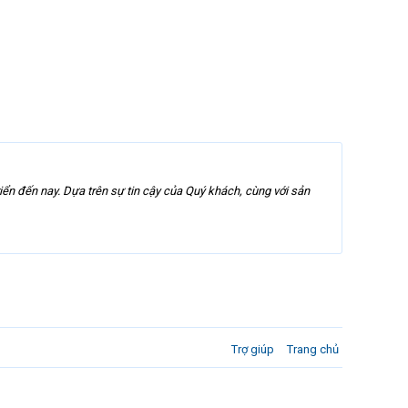
iển đến nay. Dựa trên sự tin cậy của Quý khách, cùng với sản
Trợ giúp
Trang chủ