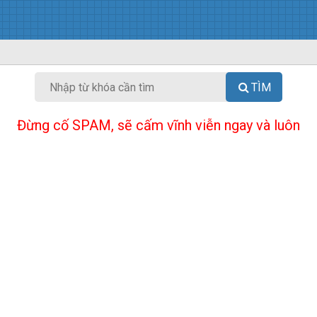
TÌM
Đừng cố SPAM, sẽ cấm vĩnh viễn ngay và luôn