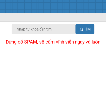
TÌM
Đừng cố SPAM, sẽ cấm vĩnh viễn ngay và luôn