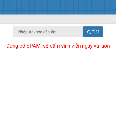
TÌM
Đừng cố SPAM, sẽ cấm vĩnh viễn ngay và luôn