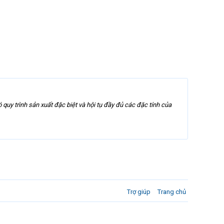
quy trình sản xuất đặc biệt và hội tụ đầy đủ các đặc tính của
Trợ giúp
Trang chủ