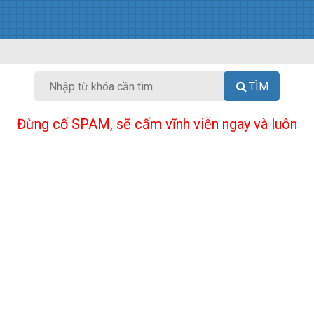
TÌM
Đừng cố SPAM, sẽ cấm vĩnh viễn ngay và luôn