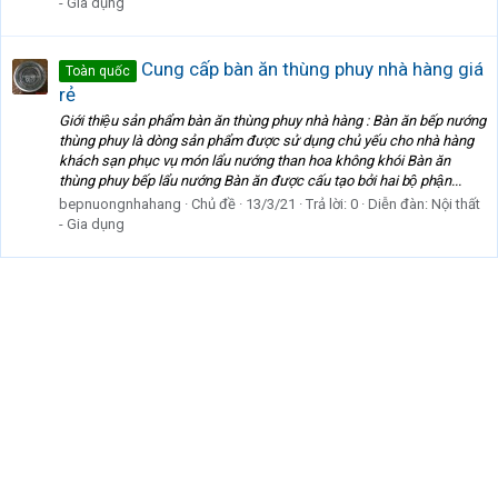
- Gia dụng
Cung cấp bàn ăn thùng phuy nhà hàng giá
Toàn quốc
rẻ
Giới thiệu sản phẩm bàn ăn thùng phuy nhà hàng : Bàn ăn bếp nướng
thùng phuy là dòng sản phẩm được sử dụng chủ yếu cho nhà hàng
khách sạn phục vụ món lẩu nướng than hoa không khói Bàn ăn
thùng phuy bếp lẩu nướng Bàn ăn được cấu tạo bởi hai bộ phận...
bepnuongnhahang
Chủ đề
13/3/21
Trả lời: 0
Diễn đàn:
Nội thất
- Gia dụng