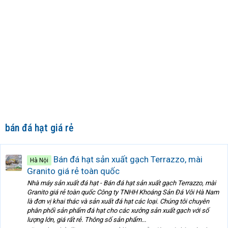
bán đá hạt giá rẻ
Bán đá hạt sản xuất gạch Terrazzo, mài
Hà Nội
Granito giá rẻ toàn quốc
Nhà máy sản xuất đá hạt - Bán đá hạt sản xuất gạch Terrazzo, mài
Granito giá rẻ toàn quốc Công ty TNHH Khoáng Sản Đá Vôi Hà Nam
là đơn vị khai thác và sản xuất đá hạt các loại. Chúng tôi chuyên
phân phối sản phẩm đá hạt cho các xưởng sản xuất gạch với số
lượng lớn, giá rất rẻ. Thông số sản phẩm...