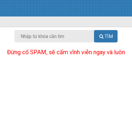
TÌM
Đừng cố SPAM, sẽ cấm vĩnh viễn ngay và luôn