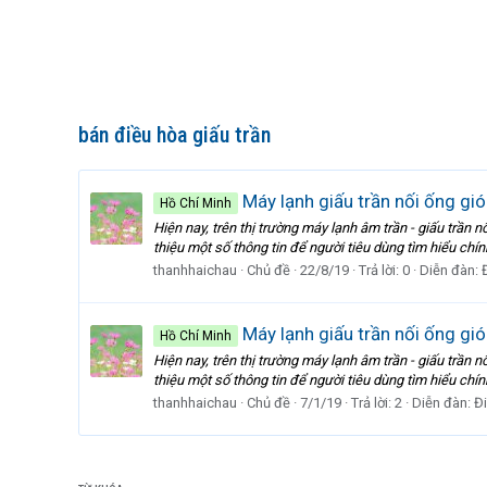
bán điều hòa giấu trần
Máy lạnh giấu trần nối ống gió
Hồ Chí Minh
Hiện nay, trên thị trường máy lạnh âm trần - giấu trần
thiệu một số thông tin để người tiêu dùng tìm hiểu chín
thanhhaichau
Chủ đề
22/8/19
Trả lời: 0
Diễn đàn:
Máy lạnh giấu trần nối ống gió
Hồ Chí Minh
Hiện nay, trên thị trường máy lạnh âm trần - giấu trần
thiệu một số thông tin để người tiêu dùng tìm hiểu chín
thanhhaichau
Chủ đề
7/1/19
Trả lời: 2
Diễn đàn:
Đi