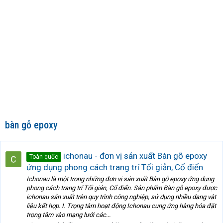
bàn gỗ epoxy
ichonau - đơn vị sản xuất Bàn gỗ epoxy
Toàn quốc
ứng dụng phong cách trang trí Tối giản, Cổ điển
Ichonau là một trong những đơn vị sản xuất Bàn gỗ epoxy ứng dụng
phong cách trang trí Tối giản, Cổ điển. Sản phẩm Bàn gỗ epoxy được
ichonau sản xuất trên quy trình công nghiệp, sử dụng nhiều dạng vật
liệu kết hợp. I. Trọng tâm hoạt động Ichonau cung ứng hàng hóa đặt
trọng tâm vào mạng lưới các...