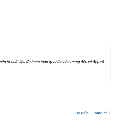
ên từ chất liệu đá hoàn toàn tự nhiên nên mang đến vẻ đẹp vô
Trợ giúp
Trang chủ