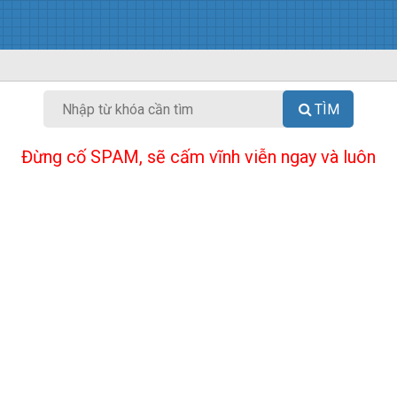
TÌM
Đừng cố SPAM, sẽ cấm vĩnh viễn ngay và luôn