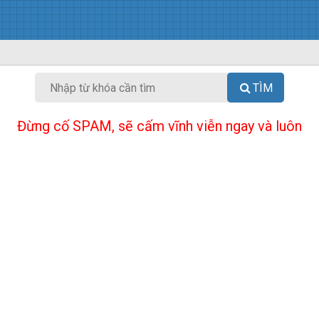
TÌM
Đừng cố SPAM, sẽ cấm vĩnh viễn ngay và luôn