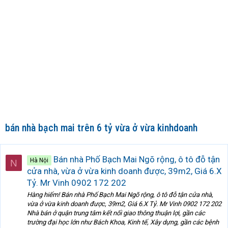
bán nhà bạch mai trên 6 tỷ vừa ở vừa kinhdoanh
Bán nhà Phố Bạch Mai Ngõ rộng, ô tô đỗ tận
Hà Nội
N
cửa nhà, vừa ở vừa kinh doanh được, 39m2, Giá 6.X
Tỷ. Mr Vinh 0902 172 202
Hàng hiếm! Bán nhà Phố Bạch Mai Ngõ rộng, ô tô đỗ tận cửa nhà,
vừa ở vừa kinh doanh được, 39m2, Giá 6.X Tỷ. Mr Vinh 0902 172 202
Nhà bán ở quận trung tâm kết nối giao thông thuận lợi, gần các
trường đại học lớn như Bách Khoa, Kinh tế, Xây dựng, gần các bệnh