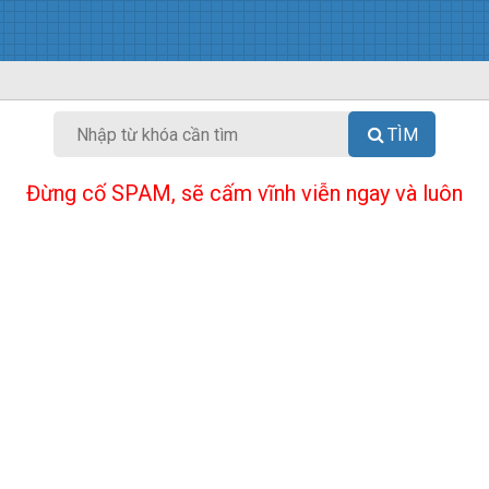
TÌM
Đừng cố SPAM, sẽ cấm vĩnh viễn ngay và luôn