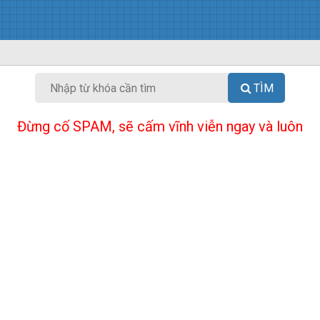
TÌM
Đừng cố SPAM, sẽ cấm vĩnh viễn ngay và luôn