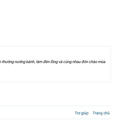
đình thường nướng bánh, làm đèn lồng và cùng nhau đón chào mùa
Trợ giúp
Trang chủ