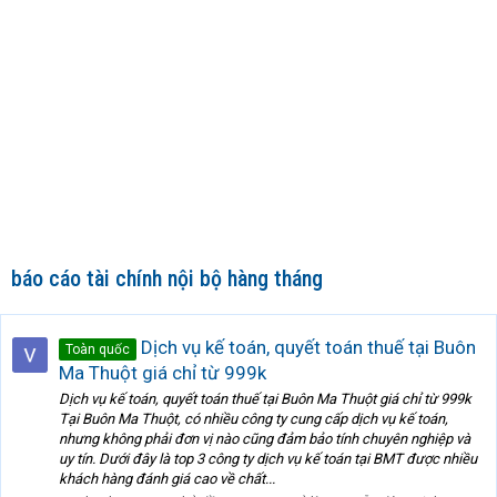
báo cáo tài chính nội bộ hàng tháng
Dịch vụ kế toán, quyết toán thuế tại Buôn
Toàn quốc
Ma Thuột giá chỉ từ 999k
Dịch vụ kế toán, quyết toán thuế tại Buôn Ma Thuột giá chỉ từ 999k
Tại Buôn Ma Thuột, có nhiều công ty cung cấp dịch vụ kế toán,
nhưng không phải đơn vị nào cũng đảm bảo tính chuyên nghiệp và
uy tín. Dưới đây là top 3 công ty dịch vụ kế toán tại BMT được nhiều
khách hàng đánh giá cao về chất...