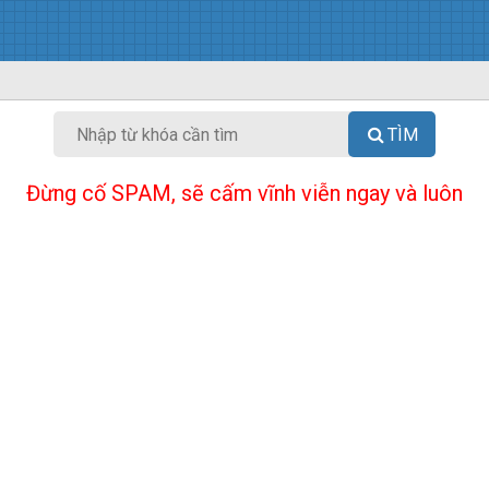
TÌM
Đừng cố SPAM, sẽ cấm vĩnh viễn ngay và luôn