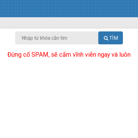
TÌM
Đừng cố SPAM, sẽ cấm vĩnh viễn ngay và luôn