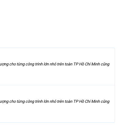
ượng cho từng công trình lớn nhỏ trên toàn TP Hồ Chí Minh cũng
ượng cho từng công trình lớn nhỏ trên toàn TP Hồ Chí Minh cũng