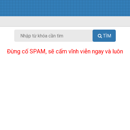
TÌM
Đừng cố SPAM, sẽ cấm vĩnh viễn ngay và luôn