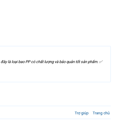
 là loại bao PP có chất lượng và bảo quản tốt sản phẩm. ✅
Trợ giúp
Trang chủ