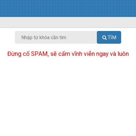
TÌM
Đừng cố SPAM, sẽ cấm vĩnh viễn ngay và luôn