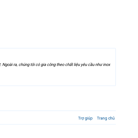
 Ngoài ra, chúng tôi có gia công theo chất liệu yêu cầu như inox
Trợ giúp
Trang chủ