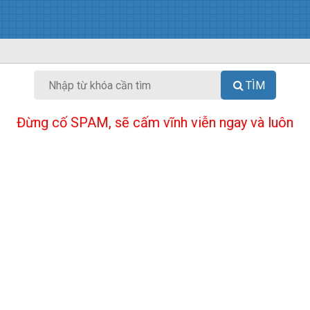
TÌM
Đừng cố SPAM, sẽ cấm vĩnh viễn ngay và luôn