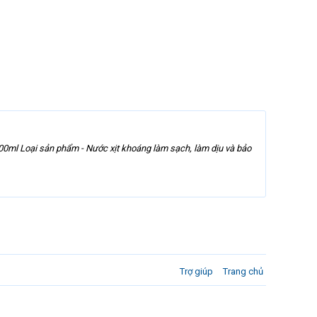
 300ml Loại sản phẩm - Nước xịt khoáng làm sạch, làm dịu và bảo
Trợ giúp
Trang chủ