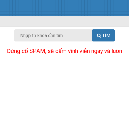
TÌM
Đừng cố SPAM, sẽ cấm vĩnh viễn ngay và luôn