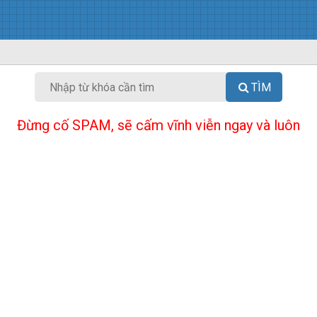
TÌM
Đừng cố SPAM, sẽ cấm vĩnh viễn ngay và luôn