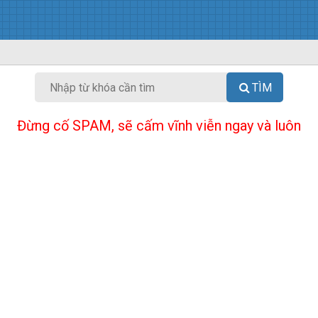
TÌM
Đừng cố SPAM, sẽ cấm vĩnh viễn ngay và luôn