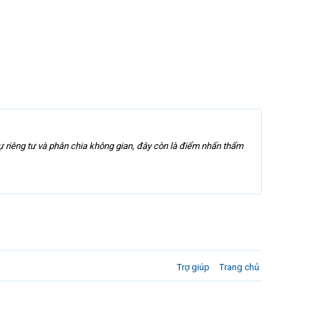
 sự riêng tư và phân chia không gian, đây còn là điểm nhấn thẩm
Trợ giúp
Trang chủ