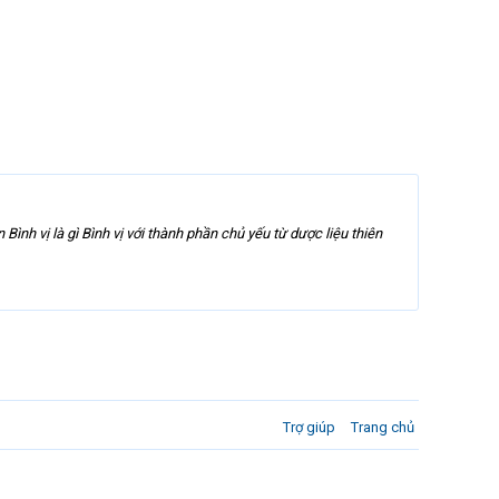
Bình vị là gì Bình vị với thành phần chủ yếu từ dược liệu thiên
Trợ giúp
Trang chủ