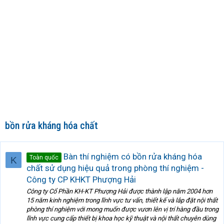
bồn rửa kháng hóa chất
Bàn thí nghiệm có bồn rửa kháng hóa
Toàn quốc
K
chất sử dụng hiệu quả trong phòng thí nghiệm -
Công ty CP KHKT Phượng Hải
Công ty Cổ Phần KH-KT Phượng Hải được thành lập năm 2004 hơn
15 năm kinh nghiệm trong lĩnh vực tư vấn, thiết kế và lắp đặt nội thất
phòng thí nghiệm với mong muốn được vươn lên vị trí hàng đầu trong
lĩnh vực cung cấp thiết bị khoa học kỹ thuật và nội thất chuyên dùng