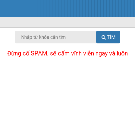
TÌM
Đừng cố SPAM, sẽ cấm vĩnh viễn ngay và luôn