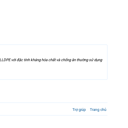
LLDPE với đặc tính kháng hóa chất và chống ăn thường sử dụng
Trợ giúp
Trang chủ