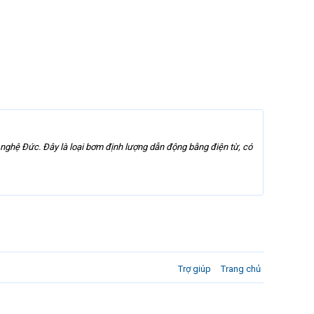
hệ Đức. Đây là loại bơm định lượng dẫn động bằng điện từ, có
Trợ giúp
Trang chủ