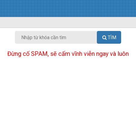
TÌM
Đừng cố SPAM, sẽ cấm vĩnh viễn ngay và luôn