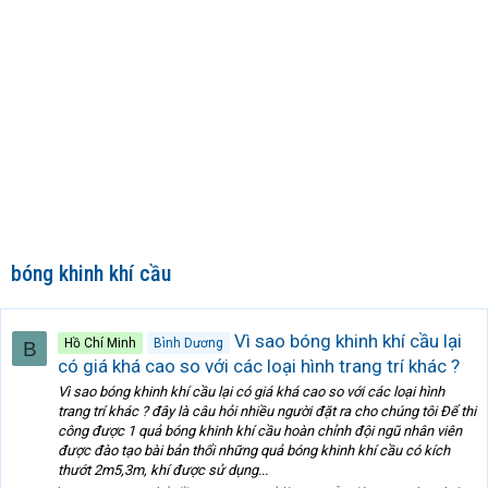
bóng khinh khí cầu
Vì sao bóng khinh khí cầu lại
Hồ Chí Minh
Bình Dương
B
có giá khá cao so với các loại hình trang trí khác ?
Vì sao bóng khinh khí cầu lại có giá khá cao so với các loại hình
trang trí khác ? đây là câu hỏi nhiều người đặt ra cho chúng tôi Để thi
công được 1 quả bóng khinh khí cầu hoàn chỉnh đội ngũ nhân viên
được đào tạo bài bản thổi những quả bóng khinh khí cầu có kích
thướt 2m5,3m, khí được sử dụng...