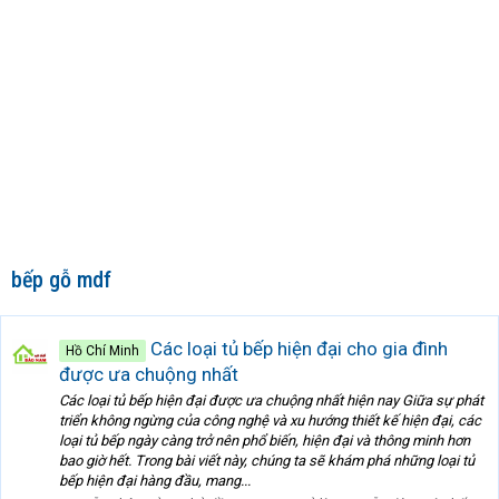
bếp gỗ mdf
Các loại tủ bếp hiện đại cho gia đình
Hồ Chí Minh
được ưa chuộng nhất
Các loại tủ bếp hiện đại được ưa chuộng nhất hiện nay Giữa sự phát
triển không ngừng của công nghệ và xu hướng thiết kế hiện đại, các
loại tủ bếp ngày càng trở nên phổ biến, hiện đại và thông minh hơn
bao giờ hết. Trong bài viết này, chúng ta sẽ khám phá những loại tủ
bếp hiện đại hàng đầu, mang...