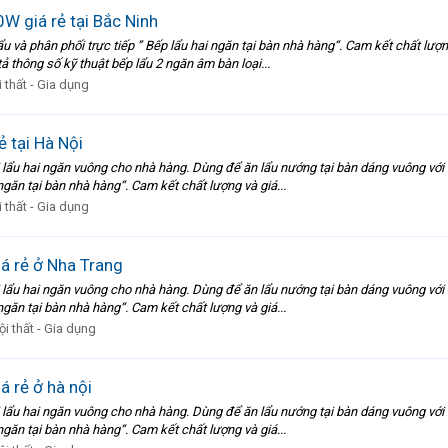
W giá rẻ tại Bắc Ninh
và phân phối trực tiếp ” Bếp lẩu hai ngăn tại bàn nhà hàng“. Cam kết chất lượn
 thông số kỹ thuật bếp lẩu 2 ngăn âm bàn loại...
 thất - Gia dụng
ẻ tại Hà Nội
 lẩu hai ngăn vuông cho nhà hàng. Dùng để ăn lẩu nướng tại bàn dáng vuông với
ngăn tại bàn nhà hàng“. Cam kết chất lượng và giá...
 thất - Gia dụng
á rẻ ở Nha Trang
 lẩu hai ngăn vuông cho nhà hàng. Dùng để ăn lẩu nướng tại bàn dáng vuông với
ngăn tại bàn nhà hàng“. Cam kết chất lượng và giá...
ội thất - Gia dụng
 rẻ ở hà nội
 lẩu hai ngăn vuông cho nhà hàng. Dùng để ăn lẩu nướng tại bàn dáng vuông với
ngăn tại bàn nhà hàng“. Cam kết chất lượng và giá...