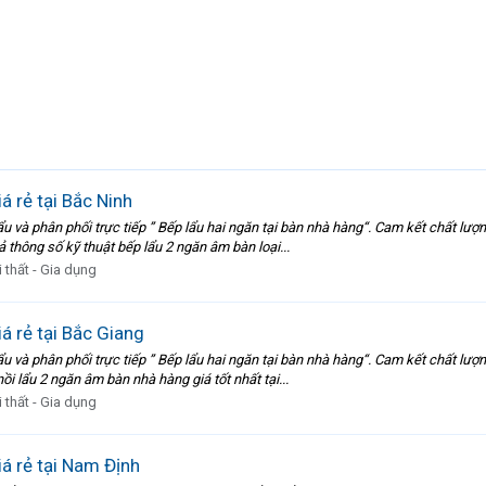
 rẻ tại Bắc Ninh
và phân phối trực tiếp ” Bếp lẩu hai ngăn tại bàn nhà hàng“. Cam kết chất lượn
thông số kỹ thuật bếp lẩu 2 ngăn âm bàn loại...
 thất - Gia dụng
 rẻ tại Bắc Giang
và phân phối trực tiếp ” Bếp lẩu hai ngăn tại bàn nhà hàng“. Cam kết chất lượn
i lẩu 2 ngăn âm bàn nhà hàng giá tốt nhất tại...
 thất - Gia dụng
á rẻ tại Nam Định