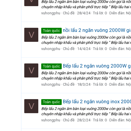
Bếp lẩu 2 ngăn âm bàn loại vuông 2000w còn gọi là nồi
chuyên nhập khẩu và phân phối trực tiếp ” Bếp lẩu hai 
vuhongphu
Chủ đề
28/4/24
Trả lời: 0
Diễn đàn:
Nội
nồi lẩu 2 ngăn vuông 2000W giá
Toàn quốc
V
Bếp lẩu 2 ngăn âm bàn loại vuông 2000w còn gọi là nồi
chuyên nhập khẩu và phân phối trực tiếp ” Bếp lẩu hai 
vuhongphu
Chủ đề
14/4/24
Trả lời: 0
Diễn đàn:
Nội
Bếp lẩu 2 ngăn vuông 2000W giá
Toàn quốc
V
Bếp lẩu 2 ngăn âm bàn loại vuông 2000w còn gọi là nồi
chuyên nhập khẩu và phân phối trực tiếp ” Bếp lẩu hai 
vuhongphu
Chủ đề
18/3/24
Trả lời: 0
Diễn đàn:
Nội
Bếp lẩu 2 ngăn vuông inox 2000
Toàn quốc
V
Bếp lẩu 2 ngăn âm bàn loại vuông 2000w còn gọi là nồi
chuyên nhập khẩu và phân phối trực tiếp ” Bếp lẩu hai 
vuhongphu
Chủ đề
28/2/24
Trả lời: 0
Diễn đàn:
Nội