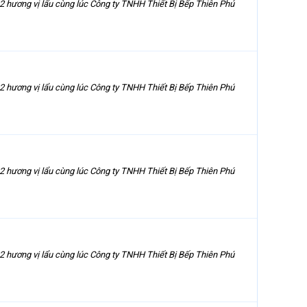
 2 hương vị lẩu cùng lúc Công ty TNHH Thiết Bị Bếp Thiên Phú
 2 hương vị lẩu cùng lúc Công ty TNHH Thiết Bị Bếp Thiên Phú
 2 hương vị lẩu cùng lúc Công ty TNHH Thiết Bị Bếp Thiên Phú
 2 hương vị lẩu cùng lúc Công ty TNHH Thiết Bị Bếp Thiên Phú