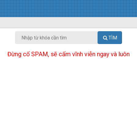
TÌM
Đừng cố SPAM, sẽ cấm vĩnh viễn ngay và luôn