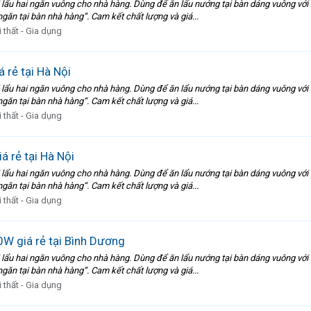
 lẩu hai ngăn vuông cho nhà hàng. Dùng để ăn lẩu nướng tại bàn dáng vuông với
ngăn tại bàn nhà hàng“. Cam kết chất lượng và giá...
 thất - Gia dụng
 rẻ tại Hà Nội
 lẩu hai ngăn vuông cho nhà hàng. Dùng để ăn lẩu nướng tại bàn dáng vuông với
ngăn tại bàn nhà hàng“. Cam kết chất lượng và giá...
 thất - Gia dụng
 rẻ tại Hà Nội
 lẩu hai ngăn vuông cho nhà hàng. Dùng để ăn lẩu nướng tại bàn dáng vuông với
ngăn tại bàn nhà hàng“. Cam kết chất lượng và giá...
 thất - Gia dụng
W giá rẻ tại Bình Dương
 lẩu hai ngăn vuông cho nhà hàng. Dùng để ăn lẩu nướng tại bàn dáng vuông với
ngăn tại bàn nhà hàng“. Cam kết chất lượng và giá...
 thất - Gia dụng