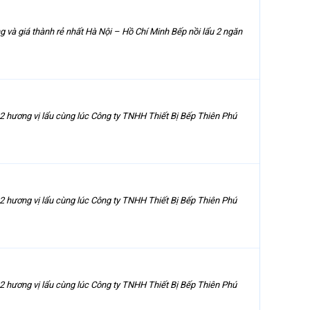
g và giá thành rẻ nhất Hà Nội – Hồ Chí Minh Bếp nồi lẩu 2 ngăn
 2 hương vị lẩu cùng lúc Công ty TNHH Thiết Bị Bếp Thiên Phú
 2 hương vị lẩu cùng lúc Công ty TNHH Thiết Bị Bếp Thiên Phú
 2 hương vị lẩu cùng lúc Công ty TNHH Thiết Bị Bếp Thiên Phú