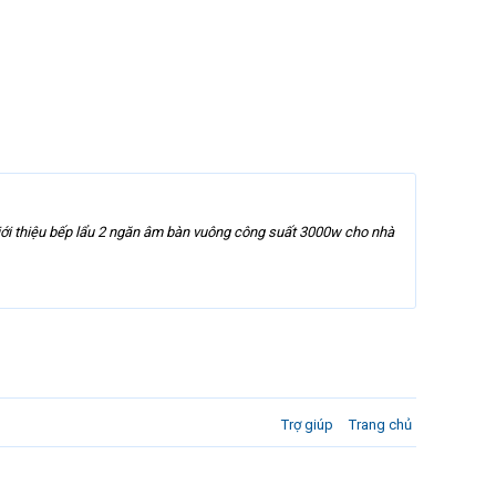
Giới thiệu bếp lẩu 2 ngăn âm bàn vuông công suất 3000w cho nhà
Trợ giúp
Trang chủ