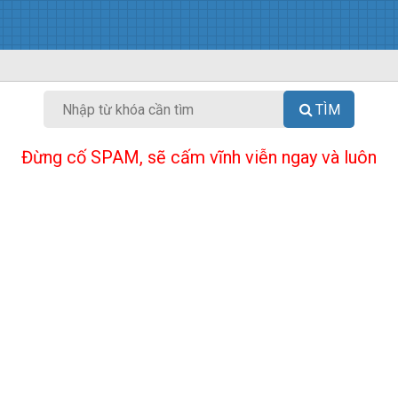
TÌM
Đừng cố SPAM, sẽ cấm vĩnh viễn ngay và luôn