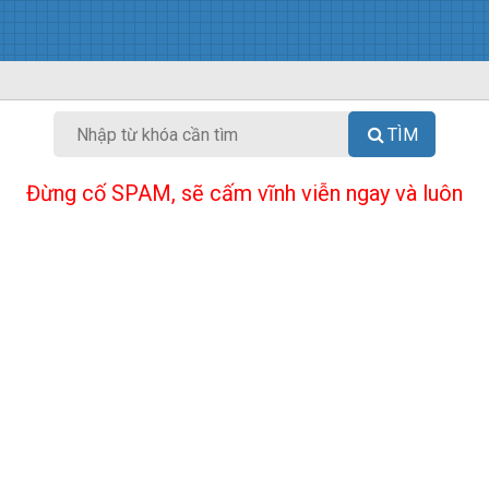
TÌM
Đừng cố SPAM, sẽ cấm vĩnh viễn ngay và luôn