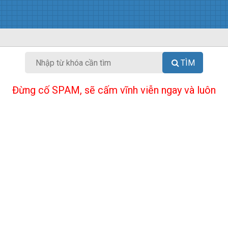
TÌM
Đừng cố SPAM, sẽ cấm vĩnh viễn ngay và luôn