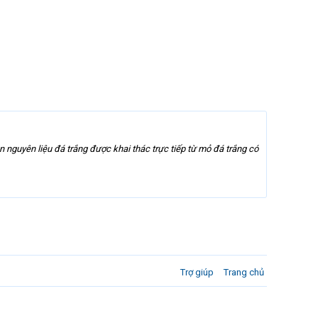
nguyên liệu đá trắng được khai thác trực tiếp từ mỏ đá trắng có
Trợ giúp
Trang chủ