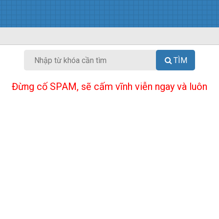
TÌM
Đừng cố SPAM, sẽ cấm vĩnh viễn ngay và luôn